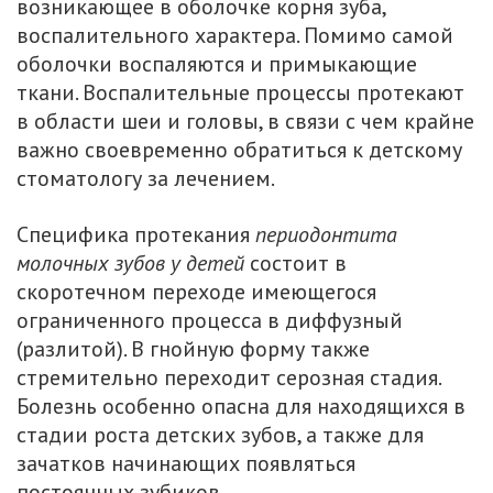
возникающее в оболочке корня зуба,
воспалительного характера. Помимо самой
оболочки воспаляются и примыкающие
ткани. Воспалительные процессы протекают
в области шеи и головы, в связи с чем крайне
важно своевременно обратиться к детскому
стоматологу за лечением.
Специфика протекания
периодонтита
молочных зубов у детей
состоит в
скоротечном переходе имеющегося
ограниченного процесса в диффузный
(разлитой). В гнойную форму также
стремительно переходит серозная стадия.
Болезнь особенно опасна для находящихся в
стадии роста детских зубов, а также для
зачатков начинающих появляться
постоянных зубиков.