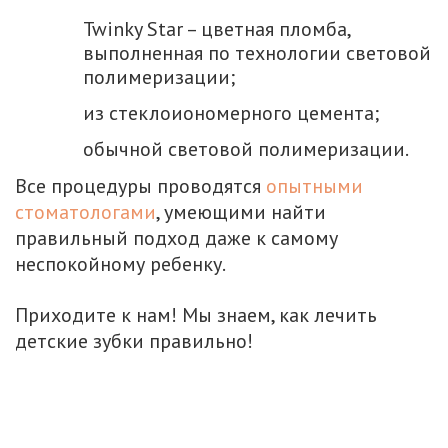
Twinky Star – цветная пломба,
выполненная по технологии световой
полимеризации;
из стеклоиономерного цемента;
обычной световой полимеризации.
Все процедуры проводятся
опытными
стоматологами
, умеющими найти
правильный подход даже к самому
неспокойному ребенку.
Приходите к нам! Мы знаем, как лечить
детские зубки правильно!