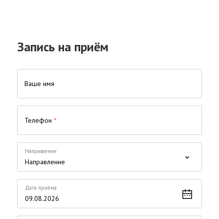
Запись на приём
Ваше имя
Телефон
*
Направление
Дата приёма