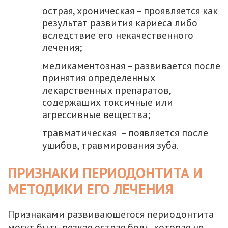
острая, хроническая – проявляется как
результат развития кариеса либо
вследствие его некачественного
лечения;
медикаментозная – развивается после
принятия определенных
лекарственных препаратов,
содержащих токсичные или
агрессивные вещества;
травматическая – появляется после
ушибов, травмирования зуба.
ПРИЗНАКИ ПЕРИОДОНТИТА И
МЕТОДИКИ ЕГО ЛЕЧЕНИЯ
Признаками развивающегося периодонтита
могут быть резкая острая боль, которая не