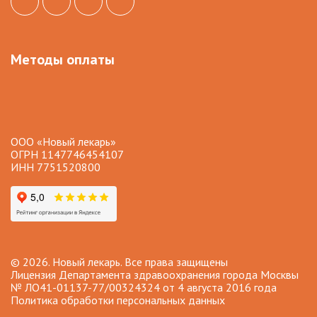
Методы оплаты
ООО «Новый лекарь»
ОГРН 1147746454107
ИНН 7751520800
© 2026. Новый лекарь. Все права защищены
Лицензия Департамента здравоохранения города Москвы
№ ЛО41-01137-77/00324324 от 4 августа 2016 года
Политика обработки персональных данных