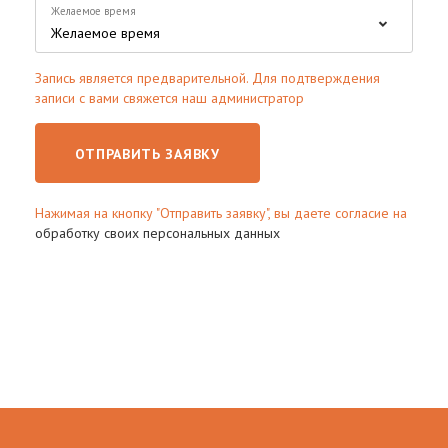
Желаемое время
Запись является предварительной. Для подтверждения
записи с вами свяжется наш администратор
ОТПРАВИТЬ ЗАЯВКУ
Нажимая на кнопку "Отправить заявку", вы даете согласие на
обработку своих персональных данных