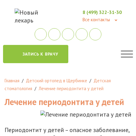
8 (499) 322-31-30
Все контакты
ЗАПИСЬ К ВРАЧУ
Главная
/
Детский ортопед в Щербинке
/
Детская
стоматология
/
Лечение периодонтита у детей
Лечение периодонтита у детей
Периодонтит у детей – опасное заболевание,