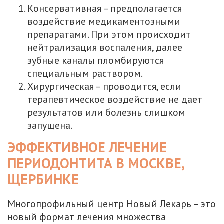
Консервативная – предполагается
воздействие медикаментозными
препаратами. При этом происходит
нейтрализация воспаления, далее
зубные каналы пломбируются
специальным раствором.
Хирургическая – проводится, если
терапевтическое воздействие не дает
результатов или болезнь слишком
запущена.
ЭФФЕКТИВНОЕ ЛЕЧЕНИЕ
ПЕРИОДОНТИТА В МОСКВЕ,
ЩЕРБИНКЕ
Многопрофильный центр Новый Лекарь – это
новый формат лечения множества