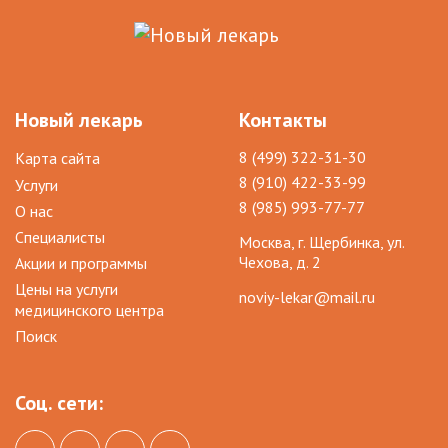
Новый лекарь
Контакты
8 (499) 322-31-30
Карта сайта
8 (910) 422-33-99
Услуги
8 (985) 993-77-77
О нас
Специалисты
Москва, г. Щербинка, ул.
Чехова, д. 2
Акции и программы
Цены на услуги
noviy-lekar@mail.ru
медицинского центра
Поиск
Соц. сети: