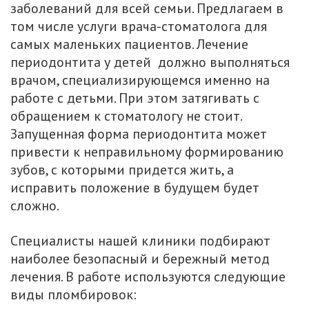
заболеваний для всей семьи. Предлагаем в
том числе услуги врача-стоматолога для
самых маленьких пациентов. Лечение
периодонтита у детей должно выполняться
врачом, специализирующемся именно на
работе с детьми. При этом затягивать с
обращением к стоматологу не стоит.
Запущенная форма периодонтита может
привести к неправильному формированию
зубов, с которыми придется жить, а
исправить положение в будущем будет
сложно.
Специалисты нашей клиники подбирают
наиболее безопасный и бережный метод
лечения. В работе используются следующие
виды пломбировок: