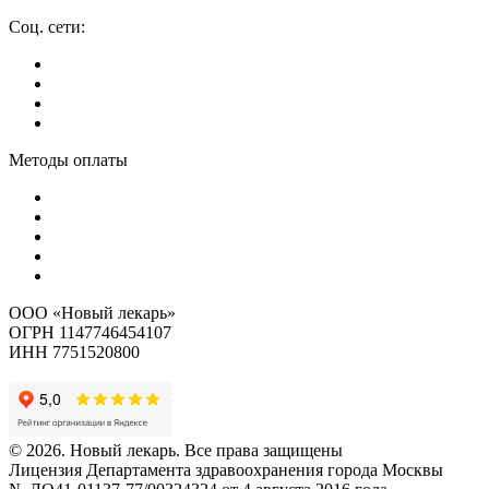
Соц. сети:
Методы оплаты
ООО «Новый лекарь»
ОГРН 1147746454107
ИНН 7751520800
© 2026. Новый лекарь. Все права защищены
Лицензия Департамента здравоохранения города Москвы