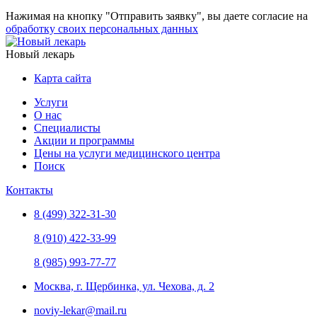
Нажимая на кнопку "Отправить заявку", вы даете согласие на
обработку своих персональных данных
Новый лекарь
Карта сайта
Услуги
О нас
Специалисты
Акции и программы
Цены на услуги медицинского центра
Поиск
Контакты
8 (499) 322-31-30
8 (910) 422-33-99
8 (985) 993-77-77
Москва, г. Щербинка, ул. Чехова, д. 2
noviy-lekar@mail.ru