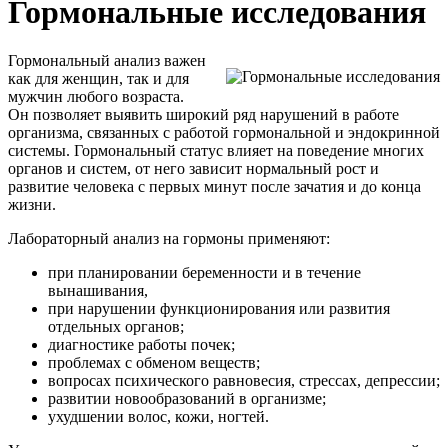
Гормональные исследования
Гормональный анализ важен
как для женщин, так и для
мужчин любого возраста.
Он позволяет выявить широкий ряд нарушений в работе
организма, связанных с работой гормональной и эндокринной
системы. Гормональный статус влияет на поведение многих
органов и систем, от него зависит нормальный рост и
развитие человека с первых минут после зачатия и до конца
жизни.
Лабораторный
анализ на гормоны
применяют:
при планировании беременности и в течение
вынашивания,
при нарушении функционирования или развития
отдельных органов;
диагностике работы почек;
проблемах с обменом веществ;
вопросах психического равновесия, стрессах, депрессии;
развитии новообразований в организме;
ухудшении волос, кожи, ногтей.