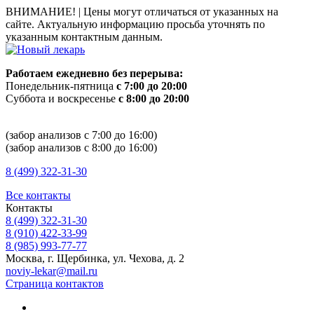
ВНИМАНИЕ! |
Цены могут отличаться от указанных на
сайте. Актуальную информацию просьба уточнять по
указанным контактным данным.
Работаем ежедневно без перерыва:
Понедельник-пятница
с 7:00 до 20:00
Суббота и воскресенье
с 8:00 до 20:00
(забор анализов с 7:00 до 16:00)
(забор анализов с 8:00 до 16:00)
8 (499) 322-31-30
Все контакты
Контакты
8 (499) 322-31-30
8 (910) 422-33-99
8 (985) 993-77-77
Москва, г. Щербинка, ул. Чехова, д. 2
noviy-lekar@mail.ru
Страница контактов