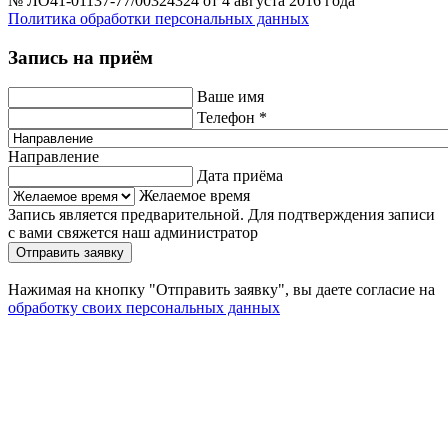
№ ЛО41-01137-77/00324324 от 4 августа 2016 года
Политика обработки персональных данных
Запись на приём
Ваше имя
Телефон
*
Направление
Дата приёма
Желаемое время
Запись является предварительной. Для подтверждения записи
с вами свяжется наш администратор
Отправить заявку
Нажимая на кнопку "Отправить заявку", вы даете согласие на
обработку своих персональных данных