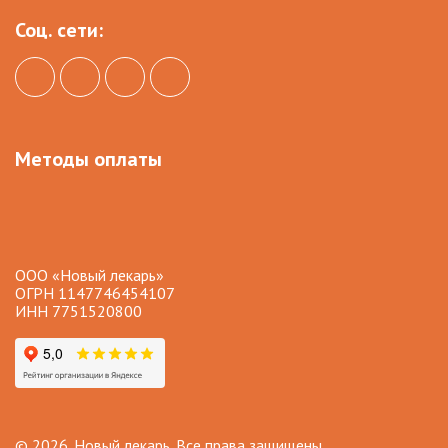
Соц. сети:
Методы оплаты
ООО «Новый лекарь»
ОГРН 1147746454107
ИНН 7751520800
© 2026. Новый лекарь. Все права защищены