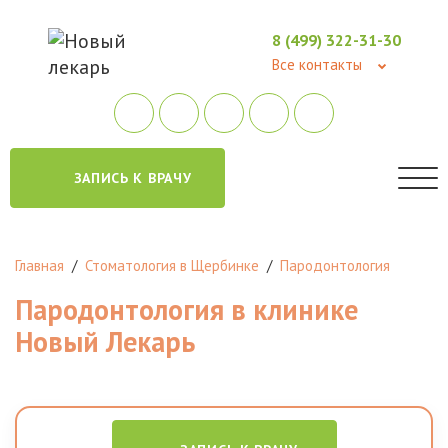
8 (499) 322-31-30
Все контакты
ЗАПИСЬ К ВРАЧУ
Главная
/
Стоматология в Щербинке
/
Пародонтология
Пародонтология в клинике
Новый Лекарь