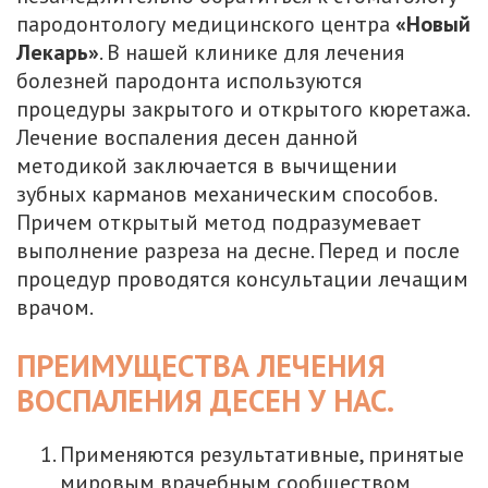
пародонтологу медицинского центра
«Новый
Лекарь»
. В нашей клинике для лечения
болезней пародонта используются
процедуры закрытого и открытого кюретажа.
Лечение воспаления десен данной
методикой заключается в вычищении
зубных карманов механическим способов.
Причем открытый метод подразумевает
выполнение разреза на десне. Перед и после
процедур проводятся консультации лечащим
врачом.
ПРЕИМУЩЕСТВА ЛЕЧЕНИЯ
ВОСПАЛЕНИЯ ДЕСЕН У НАС.
Применяются результативные, принятые
мировым врачебным сообществом