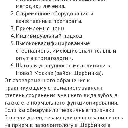
методики лечения.
Современное оборудование и
качественные препараты.
Приемлемые цены.
Индивидуальный подход.
Высококвалифицированные
специалисты, имеющие значительный
опыт в стоматологии.
Шаговая доступность медклиники в
Новой Москве (район Щербинка).
От своевременного обращения к
практикующему специалисту зависит
степень сохранения внешнего вида зубов, а
также его нормального функционирования.
Если вы обнаружили первичные признаки
болезни десен, незамедлительно запишитесь
на прием к пародонтологу в Щербинке в