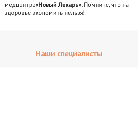
медцентре
«Новый Лекарь»
. Помните, что на
здоровье экономить нельзя!
Наши специалисты