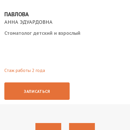
ПАВЛОВА
АННА ЭДУАРДОВНА
Стоматолог детский и взрослый
Стаж работы 2 года
ЗАПИСАТЬСЯ