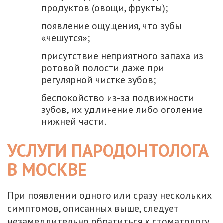
продуктов (овощи, фрукты);
появление ощущения, что зубы
«чешутся»;
присутствие неприятного запаха из
ротовой полости даже при
регулярной чистке зубов;
беспокойство из-за подвижности
зубов, их удлинение либо оголение
нижней части.
УСЛУГИ ПАРОДОНТОЛОГА
В МОСКВЕ
При появлении одного или сразу нескольких
симптомов, описанных выше, следует
незамедлительно обратиться к стоматологу