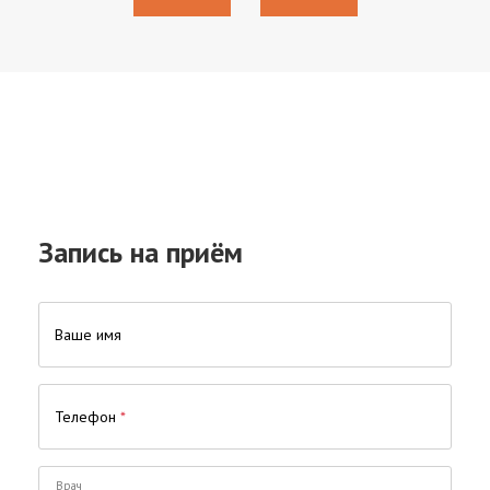
Запись на приём
Ваше имя
Телефон
*
Врач