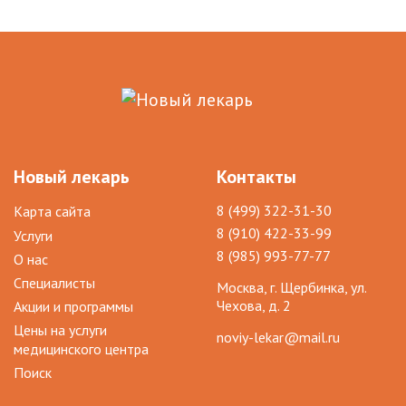
Новый лекарь
Контакты
8 (499) 322-31-30
Карта сайта
8 (910) 422-33-99
Услуги
8 (985) 993-77-77
О нас
Специалисты
Москва, г. Щербинка, ул.
Чехова, д. 2
Акции и программы
Цены на услуги
noviy-lekar@mail.ru
медицинского центра
Поиск