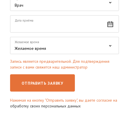
Дата приёма
Желаемое время
Запись является предварительной. Для подтверждения
записи с вами свяжется наш администратор
ОТПРАВИТЬ ЗАЯВКУ
Нажимая на кнопку "Отправить заявку", вы даете согласие на
обработку своих персональных данных