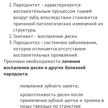
Пародонтит – характеризуется
воспалительным процессом тканей
вокруг зуба, впоследствии становится
причиной патологических изменений их
структуры.
Гингивит – воспаление десен.
Пародонтоз – системное заболевание,
которое отличается отсутствием
воспалительных проявлений.
Признаки необходимости
лечения
воспаления десен и других болезней
пародонта
:
появление зубного налета;
кровоточивость десен после
применения зубной щетки и приема в
пищу твердых по структуре