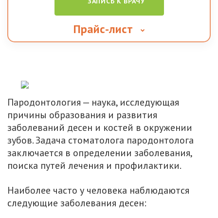
ЗАПИСЬ К ВРАЧУ
Прайс-лист
Пародонтология — наука, исследующая
причины образования и развития
заболеваний десен и костей в окружении
зубов. Задача стоматолога пародонтолога
заключается в определении заболевания,
поиска путей лечения и профилактики.
Наиболее часто у человека наблюдаются
следующие заболевания десен: