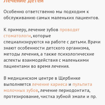
Лечение детей
Особенно ответственно мы подходим к
обслуживанию самых маленьких пациентов.
К примеру, лечение зубов
проводят
стоматологи
, которые
специализируются на работе с детьми. Врачи
знают особенности детского организма,
методы лечения, а также психологические
аспекты взаимодействия с маленькими
пациентами во время лечения.
В медицинском центре в Щербинке
выполняется
лечение кариеса
и
пульпита
молочных зубов
, лечение периодонтита,
протезирование, чистка зубной эмали и пр.