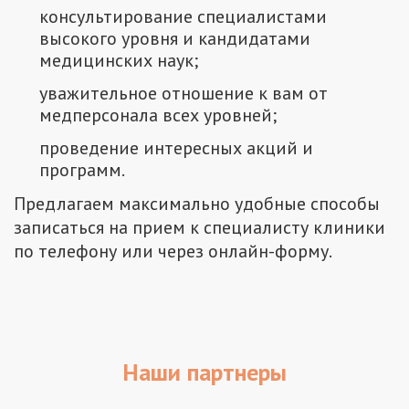
консультирование специалистами
высокого уровня и кандидатами
медицинских наук;
уважительное отношение к вам от
медперсонала всех уровней;
проведение интересных акций и
программ.
Предлагаем максимально удобные способы
записаться на прием к специалисту клиники
по телефону или через онлайн-форму.
Наши партнеры