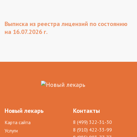
Выписка из реестра лицензий по состоянию
на 16.07.2026 г.
Новый лекарь
Контакты
8 (499) 322-31-30
Карта сайта
8 (910) 422-33-99
Услуги