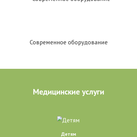
Современное оборудование
Медицинские услуги
Детям