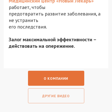
Медицинский центр «Новый Лекарь»
работает, чтобы
предотвратить развитие заболевания, а
не устранить
его последствия.
Залог максимальной эффективности –
действовать на опережение.
О КОМПАНИИ
ДРУГИЕ ВИДЕО