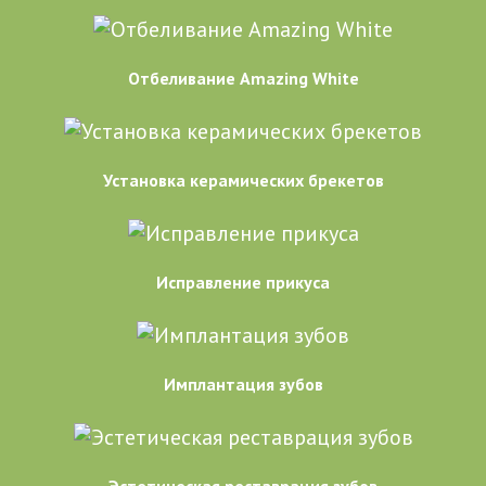
Отбеливание Amazing White
Установка керамических брекетов
Исправление прикуса
Имплантация зубов