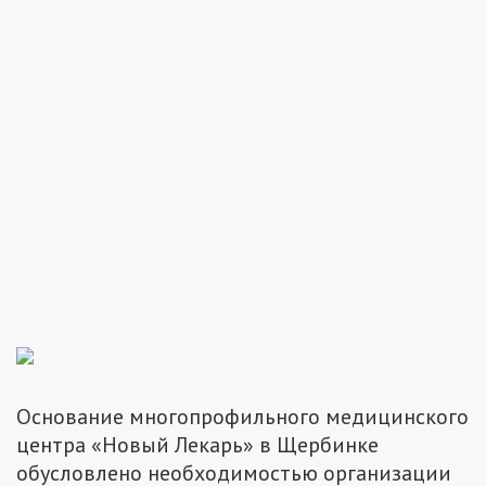
Основание многопрофильного медицинского
центра «Новый Лекарь» в Щербинке
обусловлено необходимостью организации