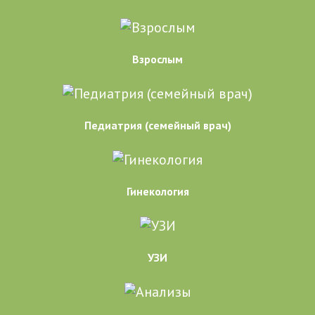
Взрослым
Педиатрия (семейный врач)
Гинекология
УЗИ