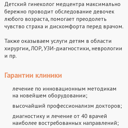
Детский гинеколог медцентра максимально
бережно проводит обследование девочек
любого возраста, помогает преодолеть
чувство страха и дискомфорта перед врачом.
Также оказываем услуги детям в области
хирургии, ЛОР, УЗИ-диагностики, неврологии
и пр.
Гарантии клиники
лечение по инновационным методикам
на новейшем оборудовании;
высочайший профессионализм докторов;
диагностику и лечение от 40 врачей
наиболее востребованных направлений;