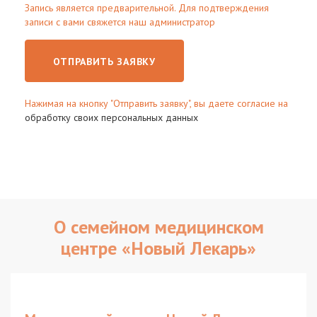
Запись является предварительной. Для подтверждения
записи с вами свяжется наш администратор
ОТПРАВИТЬ ЗАЯВКУ
Нажимая на кнопку "Отправить заявку", вы даете согласие на
обработку своих персональных данных
О семейном медицинском
центре «Новый Лекарь»