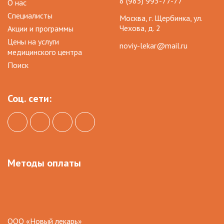
8 (985) 993-77-77
О нас
Специалисты
Москва, г. Щербинка, ул.
Чехова, д. 2
Акции и программы
Цены на услуги
noviy-lekar@mail.ru
медицинского центра
Поиск
Соц. сети:
Методы оплаты
ООО «Новый лекарь»