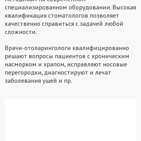
специализированном оборудовании. Высокая
квалификация стоматологов позволяет
качественно справиться с задачей любой
сложности.
Врачи-отоларингологи квалифицированно
решают вопросы пациентов с хроническим
насморком и храпом, исправляют носовые
перегородки, диагностируют и лечат
заболевания ушей и пр.