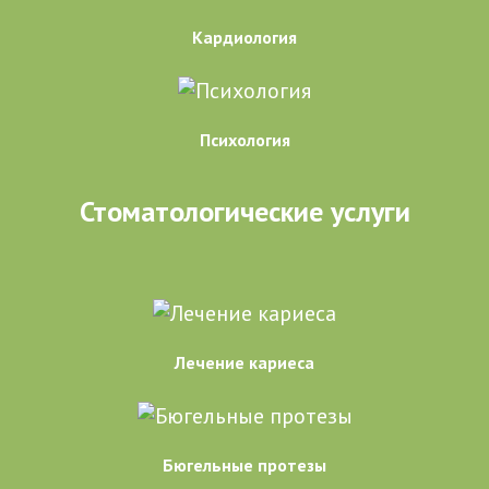
Кардиология
Психология
Стоматологические услуги
Лечение кариеса
Бюгельные протезы