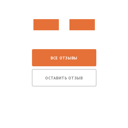
ВСЕ ОТЗЫВЫ
ОСТАВИТЬ ОТЗЫВ