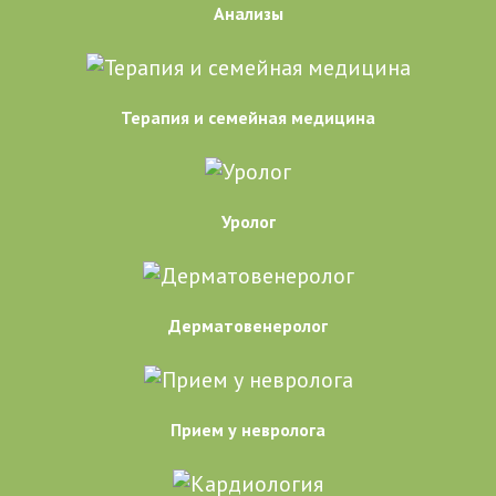
Анализы
Терапия и семейная медицина
Уролог
Дерматовенеролог
Прием у невролога