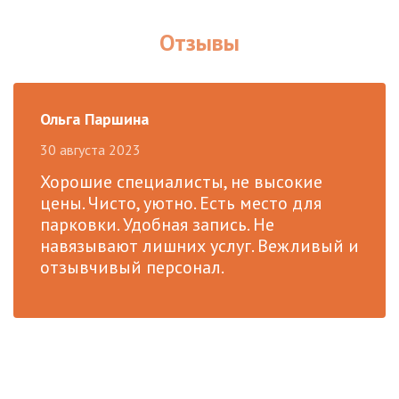
Отзывы
Ольга Паршина
30 августа 2023
Хорошие специалисты, не высокие
цены. Чисто, уютно. Есть место для
парковки. Удобная запись. Не
навязывают лишних услуг. Вежливый и
отзывчивый персонал.