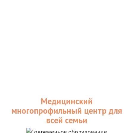
Медицинский
многопрофильный центр для
всей семьи