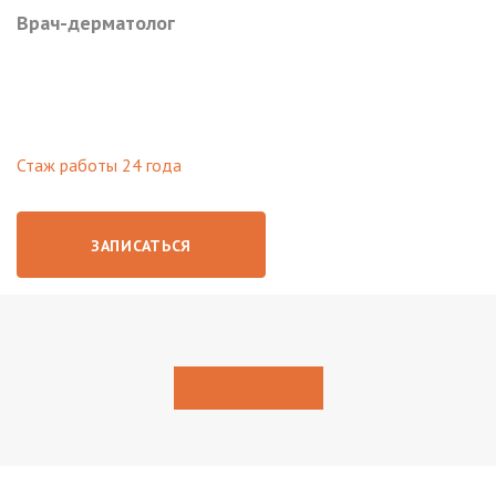
Врач-дерматолог
Стаж работы 24 года
ЗАПИСАТЬСЯ