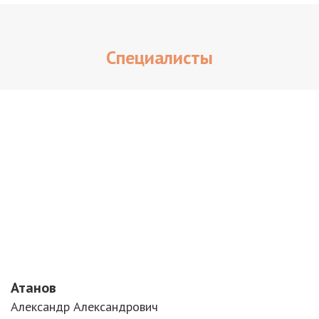
Специалисты
Атанов
Александр Александрович