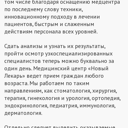
том числе благодаря оснащению медцентра
по последнему слову техники,
инновационному подходу в лечении
пациентов, быстрым и слаженным
действиям персонала всех уровней.
Сдать анализы и узнать их результаты,
пройти осмотр узкоспециализированных
специалистов теперь можно буквально за
один день. Медицинский центр «Новый
Лекарь» ведет прием граждан любого
возраста. Мы работаем по таким
направлениям, как стоматология, хирургия,
терапия, гинекология и урология, ортопедия,
эндокринология, педиатрия, иммунология,
дерматология.
Отдельно следует выделить оказываемые