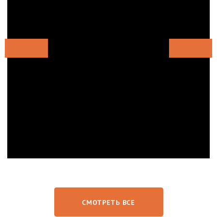
СМОТРЕТЬ ВСЕ