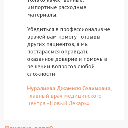
импортные расходные
материалы.
Убедиться в профессионализме
врачей вам помогут отзывы
других пациентов, а мы
постараемся оправдать
оказанное доверие и помочь в
решении вопросов любой
сложности!
Нуралиева Джамиля Селимовна
,
главный врач медицинского
центра «Новый Лекарь»