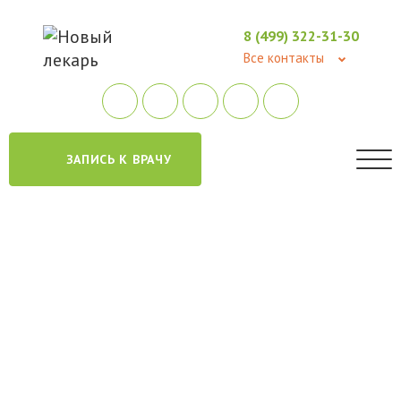
8 (499) 322-31-30
Все контакты
ЗАПИСЬ К ВРАЧУ