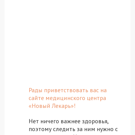
Рады приветствовать вас на
сайте медицинского центра
«Новый Лекарь»!
Нет ничего важнее здоровья,
поэтому следить за ним нужно с