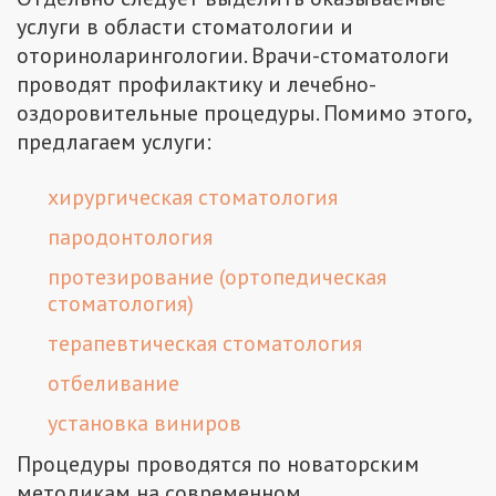
услуги в области стоматологии и
оториноларингологии. Врачи-стоматологи
проводят профилактику и лечебно-
оздоровительные процедуры. Помимо этого,
предлагаем услуги:
хирургическая стоматология
пародонтология
протезирование (ортопедическая
стоматология)
терапевтическая стоматология
отбеливание
установка виниров
Процедуры проводятся по новаторским
методикам на современном