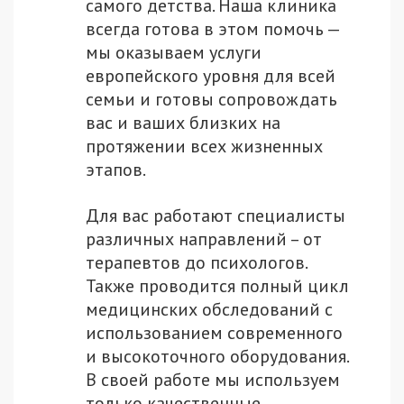
самого детства. Наша клиника
всегда готова в этом помочь —
мы оказываем услуги
европейского уровня для всей
семьи и готовы сопровождать
вас и ваших близких на
протяжении всех жизненных
этапов.
Для вас работают специалисты
различных направлений – от
терапевтов до психологов.
Также проводится полный цикл
медицинских обследований с
использованием современного
и высокоточного оборудования.
В своей работе мы используем
только качественные,