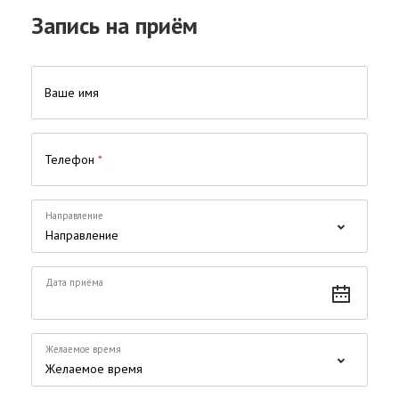
Запись на приём
Ваше имя
Телефон
*
Направление
Дата приёма
Желаемое время