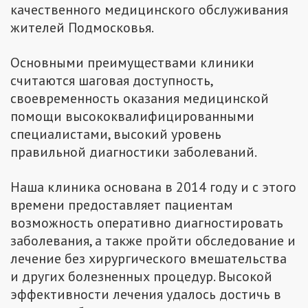
качественного медицинского обслуживания
жителей Подмосковья.
Основными преимуществами клиники
считаются шаговая доступность,
своевременность оказания медицинской
помощи высококвалифицированными
специалистами, высокий уровень
правильной диагностики заболеваний.
Наша клиника основана в 2014 году и с этого
времени предоставляет пациентам
возможность оперативно диагностировать
заболевания, а также пройти обследование и
лечение без хирургического вмешательства
и других болезненных процедур. Высокой
эффективности лечения удалось достичь в