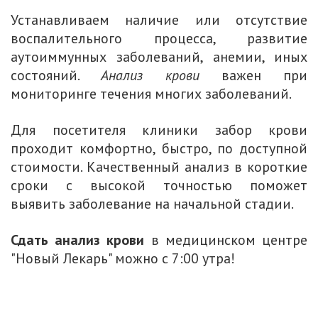
Устанавливаем наличие или отсутствие
воспалительного процесса, развитие
аутоиммунных заболеваний, анемии, иных
состояний.
Анализ крови
важен при
мониторинге течения многих заболеваний.
Для посетителя клиники забор крови
проходит комфортно, быстро, по доступной
стоимости. Качественный анализ в короткие
сроки с высокой точностью поможет
выявить заболевание на начальной стадии.
Сдать анализ крови
в медицинском центре
"Новый Лекарь" можно с 7:00 утра!