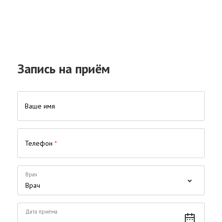
Запись на приём
Ваше имя
Телефон
*
Врач
Дата приёма