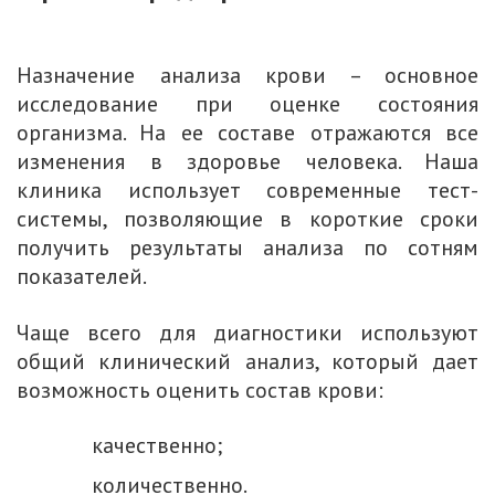
Назначение анализа крови – основное
исследование при оценке состояния
организма. На ее составе отражаются все
изменения в здоровье человека. Наша
клиника использует современные тест-
системы, позволяющие в короткие сроки
получить результаты анализа по сотням
показателей.
Чаще всего для диагностики используют
общий клинический анализ, который дает
возможность оценить состав крови:
качественно;
количественно.