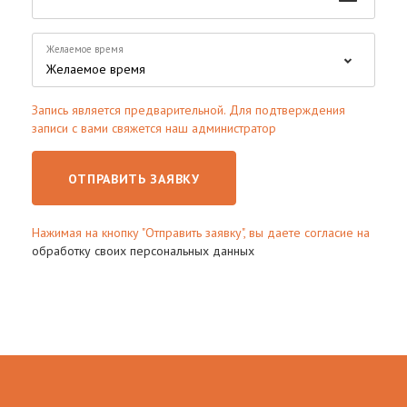
Желаемое время
Запись является предварительной. Для подтверждения
записи с вами свяжется наш администратор
ОТПРАВИТЬ ЗАЯВКУ
Нажимая на кнопку "Отправить заявку", вы даете согласие на
обработку своих персональных данных