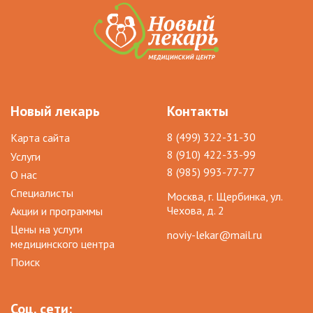
Новый лекарь
Контакты
8 (499) 322-31-30
Карта сайта
8 (910) 422-33-99
Услуги
8 (985) 993-77-77
О нас
Специалисты
Москва, г. Щербинка, ул.
Чехова, д. 2
Акции и программы
Цены на услуги
noviy-lekar@mail.ru
медицинского центра
Поиск
Соц. сети: