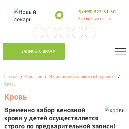
8 (499) 322-31-30
Все контакты
ЗАПИСЬ К ВРАЧУ
Главная
/
Взрослым
/
Медицинские анализы в Щербинке
/
Кровь
Кровь
Временно забор венозной
крови у детей осуществляется
строго по предварительной записи!