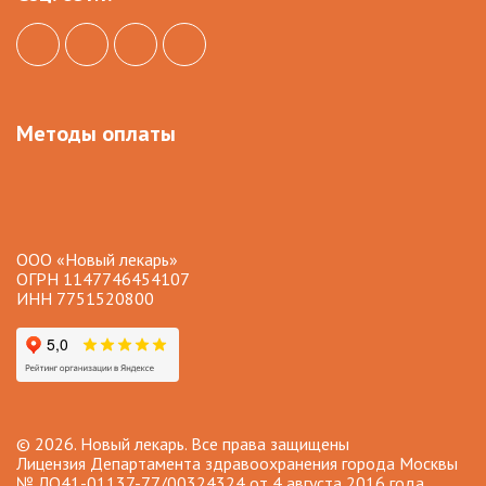
Методы оплаты
ООО «Новый лекарь»
ОГРН 1147746454107
ИНН 7751520800
© 2026. Новый лекарь. Все права защищены
Лицензия Департамента здравоохранения города Москвы
№ ЛО41-01137-77/00324324 от 4 августа 2016 года