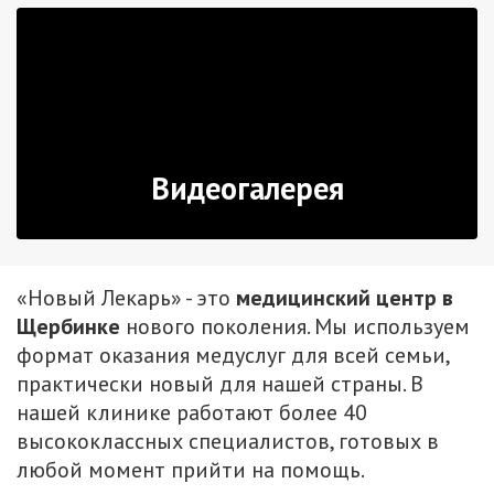
Видеогалерея
«Новый Лекарь» - это
медицинский центр в
Щербинке
нового поколения. Мы используем
формат оказания медуслуг для всей семьи,
практически новый для нашей страны. В
нашей клинике работают более 40
высококлассных специалистов, готовых в
любой момент прийти на помощь.