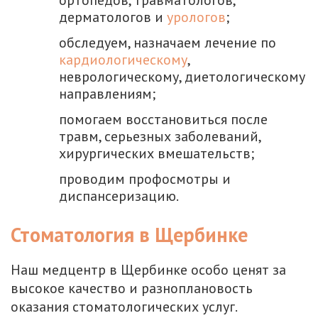
ортопедов, травматологов,
дерматологов и
урологов
;
обследуем, назначаем лечение по
кардиологическому
,
неврологическому, диетологическому
направлениям;
помогаем восстановиться после
травм, серьезных заболеваний,
хирургических вмешательств;
проводим профосмотры и
диспансеризацию.
Стоматология в Щербинке
Наш медцентр в Щербинке особо ценят за
высокое качество и разноплановость
оказания стоматологических услуг.