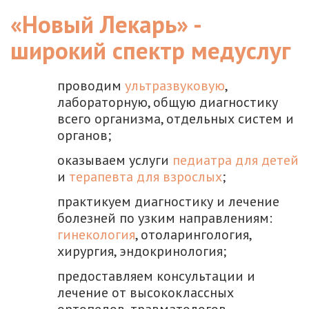
«Новый Лекарь» -
широкий спектр медуслуг
проводим
ультразвуковую
,
лабораторную, общую диагностику
всего организма, отдельных систем и
органов;
оказываем услуги
педиатра для детей
и
терапевта для взрослых
;
практикуем диагностику и лечение
болезней по узким направлениям:
гинекология
, отоларингология,
хирургия, эндокринология;
предоставляем консультации и
лечение от высококлассных