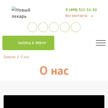
8 (499) 322-31-30
Все контакты
ЗАПИСЬ К ВРАЧУ
Главная
/
О нас
О нас