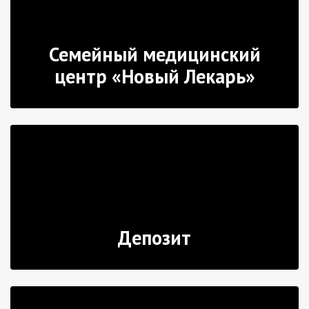
Семейный медицинский
центр «Новый Лекарь»
Депозит