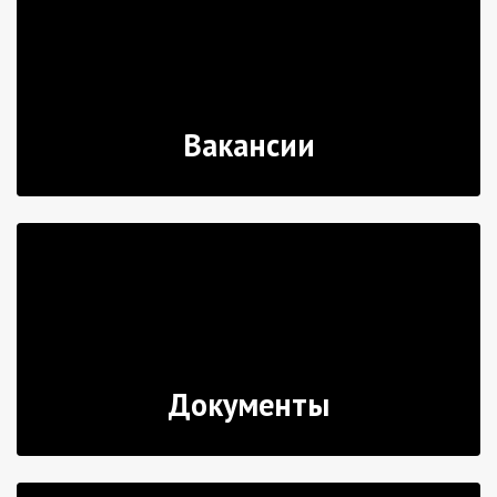
Вакансии
Документы