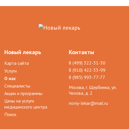
Новый лекарь
Контакты
8 (499) 322-31-30
Карта сайта
8 (910) 422-33-99
Услуги
8 (985) 993-77-77
О нас
Специалисты
Москва, г. Щербинка, ул.
Чехова, д. 2
Акции и программы
Цены на услуги
noviy-lekar@mail.ru
медицинского центра
Поиск