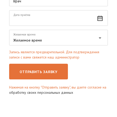
Дата приёма
Желаемое время
Запись является предварительной. Для подтверждения
записи с вами свяжется наш администратор
ОТПРАВИТЬ ЗАЯВКУ
Нажимая на кнопку "Отправить заявку", вы даете согласие на
обработку своих персональных данных