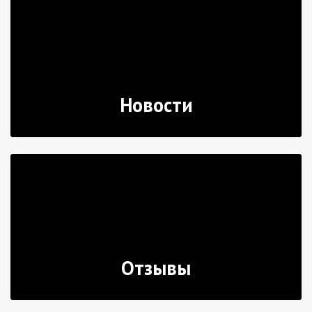
Новости
Отзывы