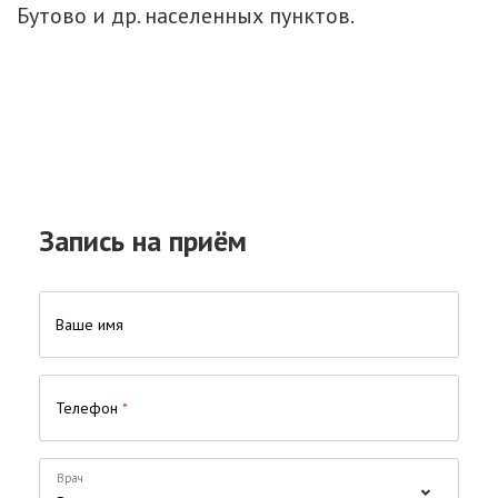
Бутово и др. населенных пунктов.
Запись на приём
Ваше имя
Телефон
*
Врач