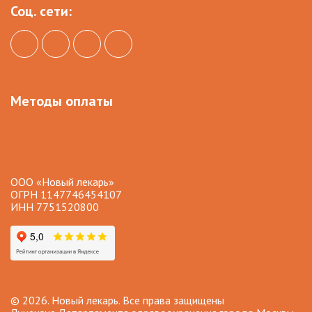
Соц. сети:
Методы оплаты
ООО «Новый лекарь»
ОГРН 1147746454107
ИНН 7751520800
© 2026. Новый лекарь. Все права защищены