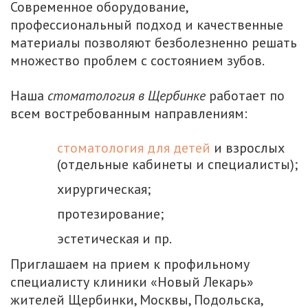
Современное оборудование,
профессиональный подход и качественные
материалы позволяют безболезненно решать
множество проблем с состоянием зубов.
Наша
стоматология в Щербинке
работает по
всем востребованным направлениям:
стоматология для детей
и взрослых
(отдельные кабинеты и специалисты);
хирургическая;
протезирование;
эстетическая и пр.
Приглашаем на прием к профильному
специалисту клиники «Новый Лекарь»
жителей Щербинки, Москвы, Подольска,