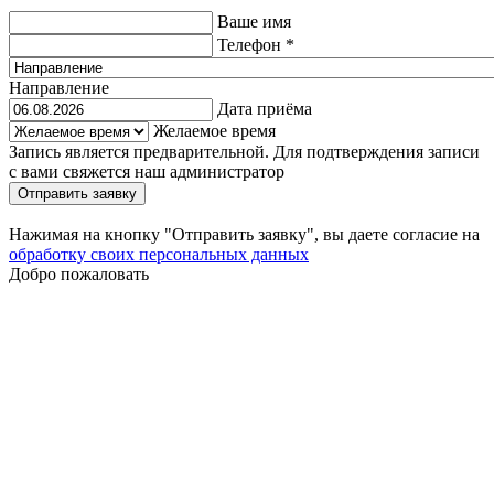
Ваше имя
Телефон
*
Направление
Дата приёма
Желаемое время
Запись является предварительной. Для подтверждения записи
с вами свяжется наш администратор
Отправить заявку
Нажимая на кнопку "Отправить заявку", вы даете согласие на
обработку своих персональных данных
Добро пожаловать