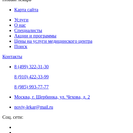
Карта сайта
Услуги
О нас
Специалисты
Акции и программы
Цены на услуги медицинского центра
Поиск
Контакты
8 (499) 322-31-30
8 (910) 422-33-99
8 (985) 993-77-77
Москва, г. Щербинка, ул. Чехова, д. 2
noviy-lekar@mail.ru
Соц. сети: