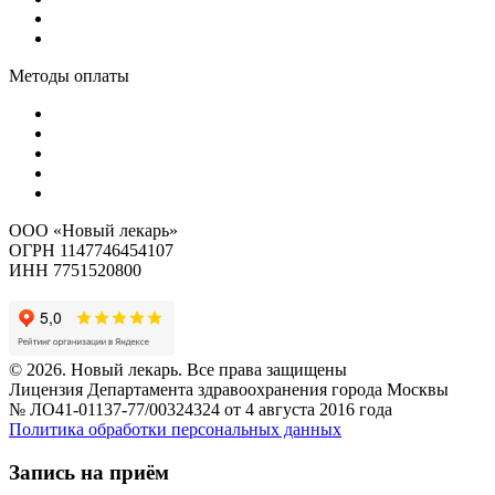
Методы оплаты
ООО «Новый лекарь»
ОГРН 1147746454107
ИНН 7751520800
© 2026. Новый лекарь. Все права защищены
Лицензия Департамента здравоохранения города Москвы
№ ЛО41-01137-77/00324324 от 4 августа 2016 года
Политика обработки персональных данных
Запись на приём