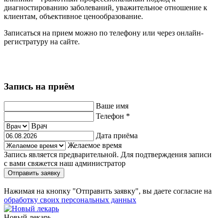
диагностированию заболеваний, уважительное отношение к
клиентам, объективное ценообразование.
Записаться на прием можно по телефону или через онлайн-
регистратуру на сайте.
Запись на приём
Ваше имя
Телефон
*
Врач
Дата приёма
Желаемое время
Запись является предварительной. Для подтверждения записи
с вами свяжется наш администратор
Отправить заявку
Нажимая на кнопку "Отправить заявку", вы даете согласие на
обработку своих персональных данных
Новый лекарь