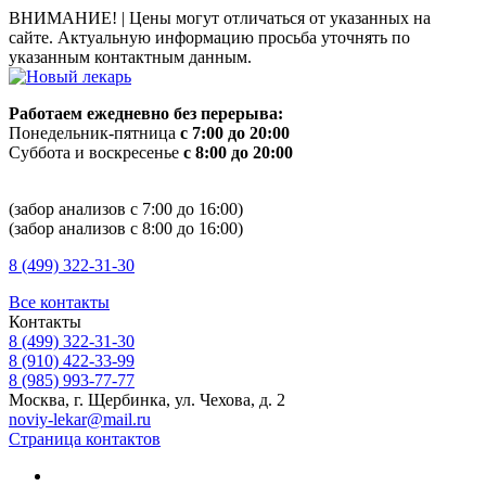
ВНИМАНИЕ! |
Цены могут отличаться от указанных на
сайте. Актуальную информацию просьба уточнять по
указанным контактным данным.
Работаем ежедневно без перерыва:
Понедельник-пятница
с 7:00 до 20:00
Суббота и воскресенье
с 8:00 до 20:00
(забор анализов с 7:00 до 16:00)
(забор анализов с 8:00 до 16:00)
8 (499) 322-31-30
Все контакты
Контакты
8 (499) 322-31-30
8 (910) 422-33-99
8 (985) 993-77-77
Москва, г. Щербинка, ул. Чехова, д. 2
noviy-lekar@mail.ru
Страница контактов