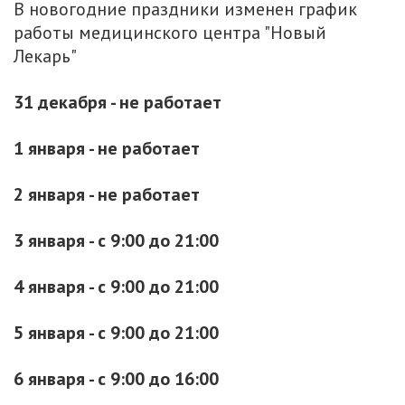
В новогодние праздники изменен график
работы медицинского центра "Новый
Лекарь"
31 декабря - не работает
1 января - не работает
2 января - не работает
3 января - с 9:00 до 21:00
4 января - с 9:00 до 21:00
5 января - с 9:00 до 21:00
6 января - с 9:00 до 16:00