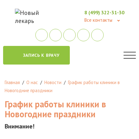
8 (499) 322-31-30
Все контакты
ЗАПИСЬ К ВРАЧУ
Главная
/
О нас
/
Новости
/
График работы клиники в
Новогодние праздники
График работы клиники в
Новогодние праздники
Внимание!