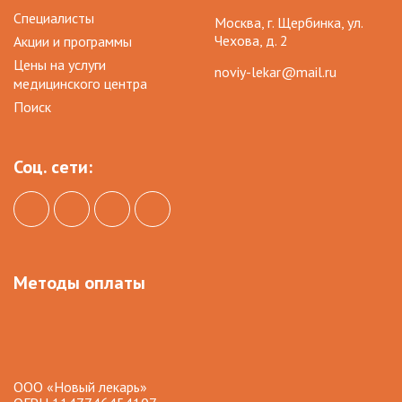
Специалисты
Москва, г. Щербинка, ул.
Чехова, д. 2
Акции и программы
Цены на услуги
noviy-lekar@mail.ru
медицинского центра
Поиск
Соц. сети:
Методы оплаты
ООО «Новый лекарь»