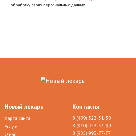
обработку своих персональных данных
Новый лекарь
Контакты
8 (499) 322-31-30
Карта сайта
8 (910) 422-33-99
Услуги
8 (985) 993-77-77
О нас