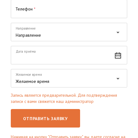
Телефон
*
Направление
Дата приёма
Желаемое время
Запись является предварительной. Для подтверждения
записи с вами свяжется наш администратор
ОТПРАВИТЬ ЗАЯВКУ
Нажимая на кнопку "Отправить заявку", вы даете согласие на