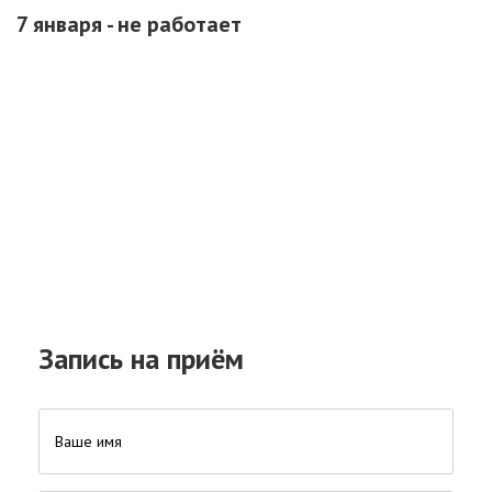
7 января - не работает
Запись на приём
Ваше имя