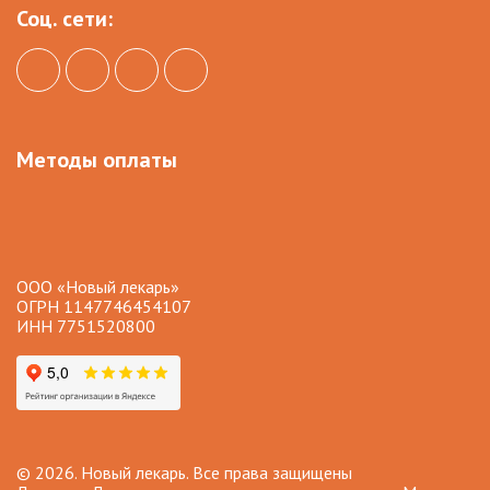
Соц. сети:
Методы оплаты
ООО «Новый лекарь»
ОГРН 1147746454107
ИНН 7751520800
© 2026. Новый лекарь. Все права защищены