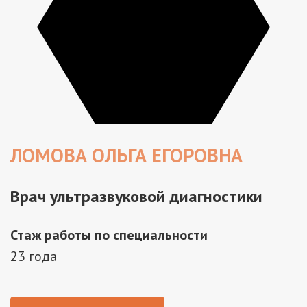
ЛОМОВА ОЛЬГА ЕГОРОВНА
Врач ультразвуковой диагностики
Стаж работы по специальности
23 года