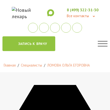
8 (499) 322-31-30
Все контакты
ЗАПИСЬ К ВРАЧУ
Главная
/
Специалисты
/
ЛОМОВА ОЛЬГА ЕГОРОВНА