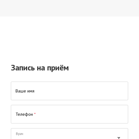
Запись на приём
Ваше имя
Телефон
*
Врач