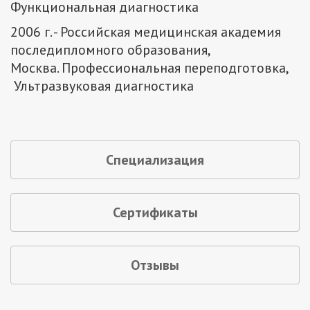
Функциональная диагностика
2006 г. - Российская медицинская академия
последипломного образования,
Москва. Профессиональная переподготовка,
Ультразвуковая диагностика
Специализация
Сертификаты
Отзывы