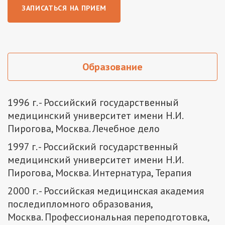
ЗАПИСАТЬСЯ НА ПРИЕМ
Образование
1996 г. - Российский государственный
медицинский университет имени Н.И.
Пирогова, Москва. Лечебное дело
1997 г. - Российский государственный
медицинский университет имени Н.И.
Пирогова, Москва. Интернатура, Терапия
2000 г. - Российская медицинская академия
последипломного образования,
Москва. Профессиональная переподготовка,