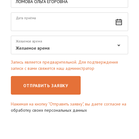
Дата приёма
Желаемое время
Запись является предварительной. Для подтверждения
записи с вами свяжется наш администратор
ОТПРАВИТЬ ЗАЯВКУ
Нажимая на кнопку "Отправить заявку", вы даете согласие на
обработку своих персональных данных