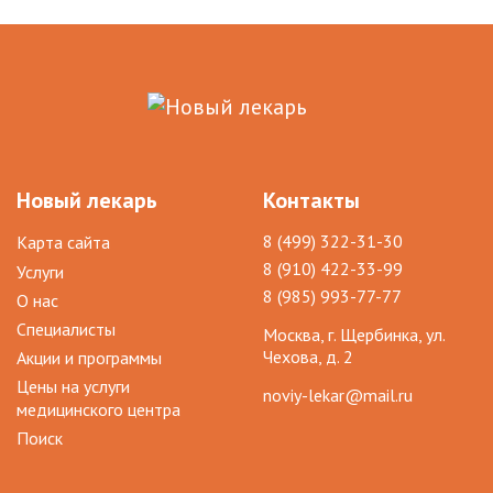
Новый лекарь
Контакты
8 (499) 322-31-30
Карта сайта
8 (910) 422-33-99
Услуги
8 (985) 993-77-77
О нас
Специалисты
Москва, г. Щербинка, ул.
Чехова, д. 2
Акции и программы
Цены на услуги
noviy-lekar@mail.ru
медицинского центра
Поиск