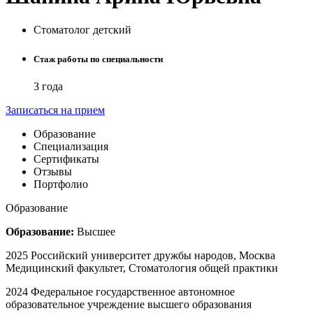
Стоматолог детский
Стаж работы по специальности
3 года
Записаться на прием
Образование
Специализация
Сертификаты
Отзывы
Портфолио
Образование
Образование:
Высшее
2025 Российский университет дружбы народов, Москва
Медицинский факультет, Стоматология общей практики
2024 Федеральное государственное автономное
образовательное учреждение высшего образования