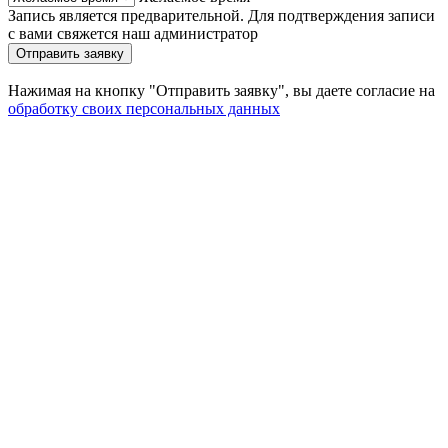
Запись является предварительной. Для подтверждения записи
с вами свяжется наш администратор
Отправить заявку
Нажимая на кнопку "Отправить заявку", вы даете согласие на
обработку своих персональных данных