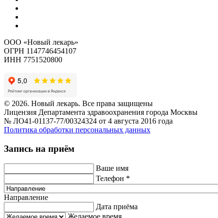
ООО «Новый лекарь»
ОГРН 1147746454107
ИНН 7751520800
© 2026. Новый лекарь. Все права защищены
Лицензия Департамента здравоохранения города Москвы
№ ЛО41-01137-77/00324324 от 4 августа 2016 года
Политика обработки персональных данных
Запись на приём
Ваше имя
Телефон
*
Направление
Дата приёма
Желаемое время