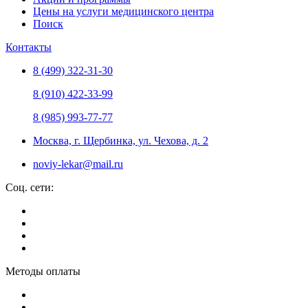
Цены на услуги медицинского центра
Поиск
Контакты
8 (499) 322-31-30
8 (910) 422-33-99
8 (985) 993-77-77
Москва, г. Щербинка, ул. Чехова, д. 2
noviy-lekar@mail.ru
Соц. сети:
Методы оплаты