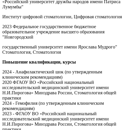
«Российский университет дружбы народов имени Патриса
Лумумбы"
Институт цифровой стоматологии, Цифровая стоматология
2023 Федеральное государственное бюджетное
образовательное учреждение высшего образования
"Новгородский
государственный университет имени Ярослава Мудрого"
Стоматология, Стоматология
Повышение квалификации, курсы
2024 - Анафилактический шок (по утвержденным
клиническим рекомендациям)
2020 ФГАОУ ВО «Российский национальный
исследовательский медицинский университет имени
Н.И.Пирогова» Минздрава России, Стоматология общей
практики
2024 - Гемофилия (по утвержденным клиническим
рекомендациям)
2023 - ФГАОУ ВО «Российский национальный
исследовательский медицинский университет имени
Н.И.Пирогова» Минздрава России, Стоматология общей
практики