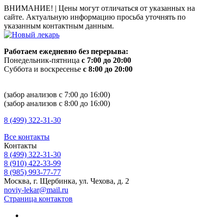
ВНИМАНИЕ! |
Цены могут отличаться от указанных на
сайте. Актуальную информацию просьба уточнять по
указанным контактным данным.
Работаем ежедневно без перерыва:
Понедельник-пятница
с 7:00 до 20:00
Суббота и воскресенье
с 8:00 до 20:00
(забор анализов с 7:00 до 16:00)
(забор анализов с 8:00 до 16:00)
8 (499) 322-31-30
Все контакты
Контакты
8 (499) 322-31-30
8 (910) 422-33-99
8 (985) 993-77-77
Москва, г. Щербинка, ул. Чехова, д. 2
noviy-lekar@mail.ru
Страница контактов