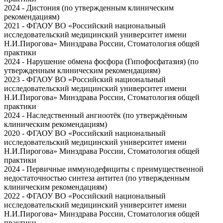
2024 - Дистония (по утвержденным клиническим
рекомендациям)
2021 - ФГАОУ ВО «Российский национальный
исследовательский медицинский университет имени
Н.И.Пирогова» Минздрава России, Стоматология общей
практики
2024 - Нарушение обмена фосфора (Гипофосфатазия) (по
утвержденным клиническим рекомендациям)
2023 - ФГАОУ ВО «Российский национальный
исследовательский медицинский университет имени
Н.И.Пирогова» Минздрава России, Стоматология общей
практики
2024 - Наследственный ангиоотёк (по утверждённым
клиническим рекомендациям)
2020 - ФГАОУ ВО «Российский национальный
исследовательский медицинский университет имени
Н.И.Пирогова» Минздрава России, Стоматология общей
практики
2024 - Первичные иммунодефициты с преимущественной
недостаточностью синтеза антител (по утвержденным
клиническим рекомендациям)
2022 - ФГАОУ ВО «Российский национальный
исследовательский медицинский университет имени
Н.И.Пирогова» Минздрава России, Стоматология общей
практики