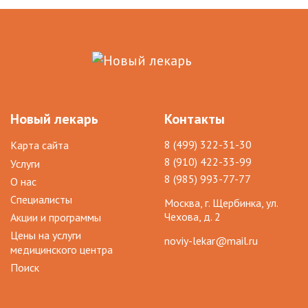
Новый лекарь
Контакты
8 (499) 322-31-30
Карта сайта
8 (910) 422-33-99
Услуги
8 (985) 993-77-77
О нас
Специалисты
Москва, г. Щербинка, ул.
Чехова, д. 2
Акции и программы
Цены на услуги
noviy-lekar@mail.ru
медицинского центра
Поиск