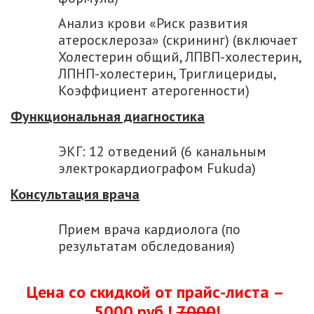
Анализ крови «Риск развития
атеросклероза» (скрининг) (включает
Холестерин общий, ЛПВП-холестерин,
ЛПНП-холестерин, Триглицериды,
Коэффициент атерогенности)
Функциональная диагностика
ЭКГ: 12 отведений (6 канальным
электрокардиографом Fukuda)
Консультация врача
Прием врача кардиолога (по
результатам обследования)
Цена со скидкой от прайс-листа –
5000 руб.!
7000
!