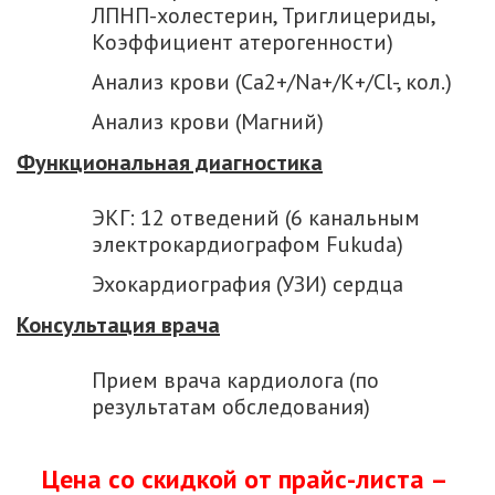
ЛПНП-холестерин, Триглицериды,
Коэффициент атерогенности)
Анализ крови (Ca2+/Na+/K+/Cl-, кол.)
Анализ крови (Магний)
Функциональная диагностика
ЭКГ: 12 отведений (6 канальным
электрокардиографом Fukuda)
Эхокардиография (УЗИ) сердца
Консультация врача
Прием врача кардиолога (по
результатам обследования)
Цена со скидкой от прайс-листа –