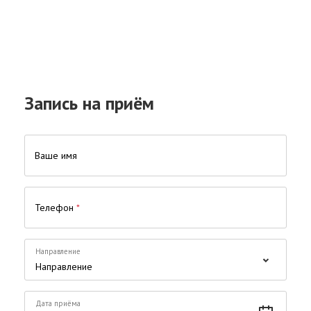
Запись на приём
Ваше имя
Телефон
*
Направление
Дата приёма