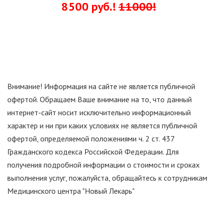
8500 руб.!
11000
!
Внимание! Информация на сайте не является публичной
офертой. Обращаем Ваше внимание на то, что данный
интернет-сайт носит исключительно информационный
характер и ни при каких условиях не является публичной
офертой, определяемой положениями ч. 2 ст. 437
Гражданского кодекса Российской Федерации. Для
получения подробной информации о стоимости и сроках
выполнения услуг, пожалуйста, обращайтесь к сотрудникам
Медицинского центра "Новый Лекарь"