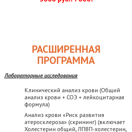
РАСШИРЕННАЯ
ПРОГРАММА
Лабораторные исследования
Клинический анализ крови (Общий
анализ крови + СОЭ + лейкоцитарная
формула)
Анализ крови «Риск развития
атеросклероза» (скрининг) (включает
Холестерин общий, ЛПВП-холестерин,