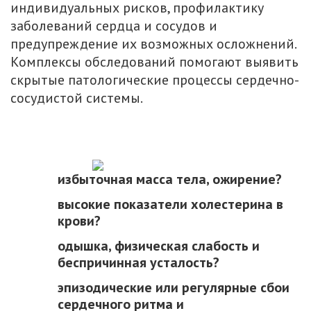
индивидуальных рисков, профилактику
заболеваний сердца и сосудов и
предупреждение их возможных осложнений.
Комплексы обследований помогают выявить
скрытые патологические процессы сердечно-
сосудистой системы.
избыточная масса тела, ожирение?
высокие показатели холестерина в
крови?
одышка, физическая слабость и
беспричинная усталость?
эпизодические или регулярные сбои
сердечного ритма и