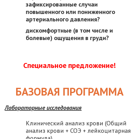
зафиксированные случаи
повышенного или пониженного
артериального давления?
дискомфортные (в том числе и
болевые) ощущения в груди?
Специальное предложение
!
БАЗОВАЯ ПРОГРАММА
Лабораторные исследования
Клинический анализ крови (Общий
анализ крови + СОЭ + лейкоцитарная
формула)