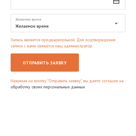
Желаемое время
Запись является предварительной. Для подтверждения
записи с вами свяжется наш администратор
ОТПРАВИТЬ ЗАЯВКУ
Нажимая на кнопку "Отправить заявку", вы даете согласие на
обработку своих персональных данных