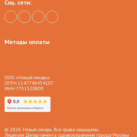
Соц. сети:
Методы оплаты
ООО «Новый лекарь»
ОГРН 1147746454107
ИНН 7751520800
© 2026. Новый лекарь. Все права защищены
Лицензия Департамента здравоохранения города Москвы