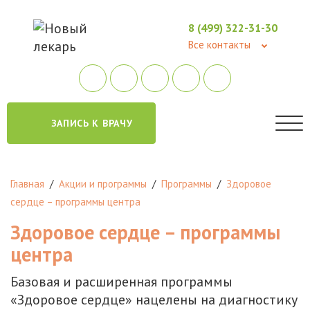
8 (499) 322-31-30
Все контакты
ЗАПИСЬ К ВРАЧУ
Главная
/
Акции и программы
/
Программы
/
Здоровое
сердце – программы центра
Здоровое сердце – программы
центра
Базовая и расширенная программы
«Здоровое сердце» нацелены на диагностику