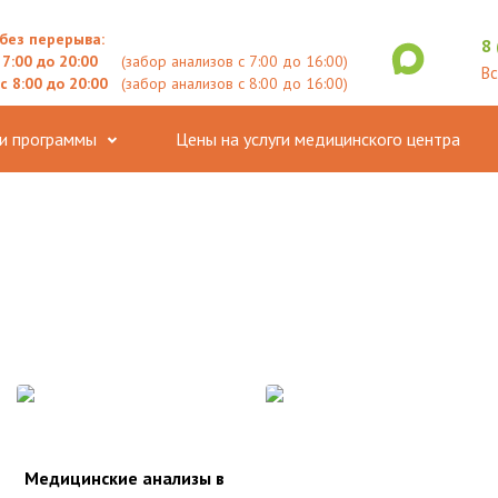
без перерыва:
8
 7:00 до 20:00
(забор анализов с 7:00 до 16:00)
Вс
с 8:00 до 20:00
(забор анализов с 8:00 до 16:00)
 и программы
Цены на услуги медицинского центра
Медицинские анализы в