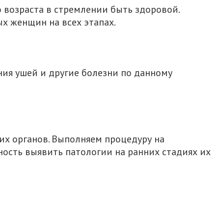
возраста в стремлении быть здоровой.
х женщин на всех этапах.
ния ушей и другие болезни по данному
угих органов. Выполняем процедуру на
ость выявить патологии на ранних стадиях их