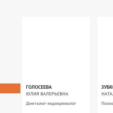
ГОЛОСЕЕВА
ЗУБК
ЮЛИЯ ВАЛЕРЬЕВНА
НАТА
Диетолог-эндокринолог
Психо