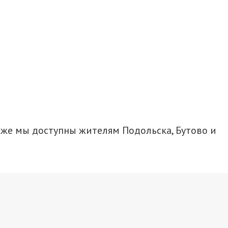
акже мы доступны жителям Подольска, Бутово и