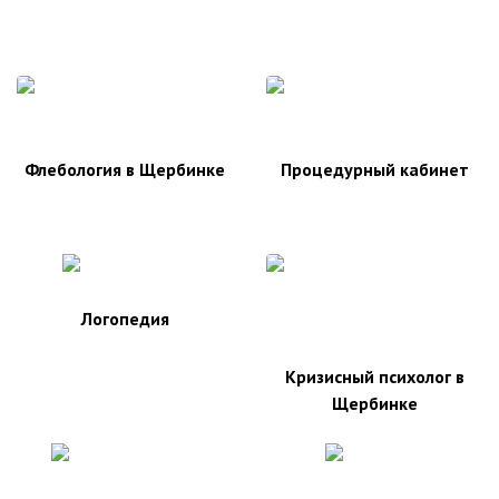
Флебология в Щербинке
Процедурный кабинет
Логопедия
Кризисный психолог в
Щербинке