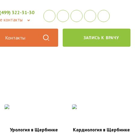
 (499) 322-31-30
е контакты
Контакты
ЗАПИСЬ К ВРАЧУ
Урология в Щербинке
Кардиология в Щербинке