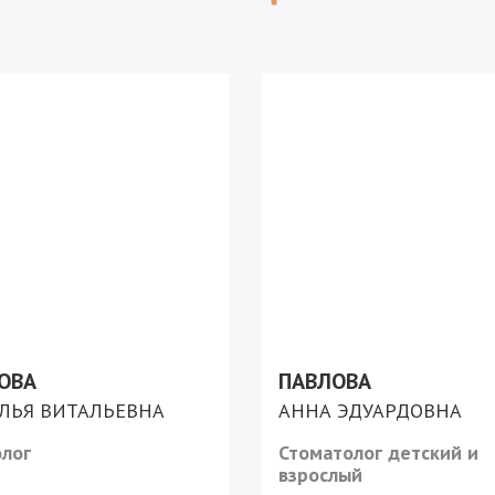
ОВА
ПАВЛОВА
ЛЬЯ ВИТАЛЬЕВНА
АННА ЭДУАРДОВНА
лог
Стоматолог детский и
взрослый