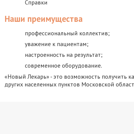
Справки
Наши преимущества
профессиональный коллектив;
уважение к пациентам;
настроенность на результат;
современное оборудование.
«Новый Лекарь» - это возможность получить 
других населенных пунктов Московской област