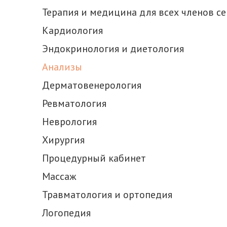
Терапия и медицина для всех членов с
Кардиология
Эндокринология и диетология
Анализы
Дерматовенерология
Ревматология
Неврология
Хирургия
Процедурный кабинет
Массаж
Травматология и ортопедия
Логопедия