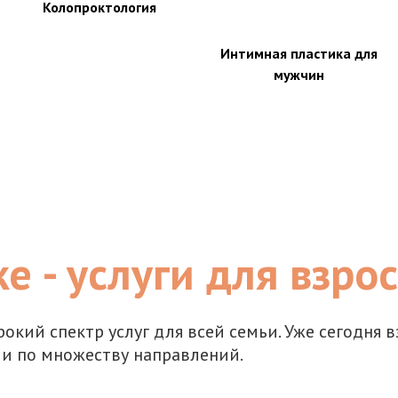
Колопроктология
Интимная пластика для
мужчин
е - услуги для взро
окий спектр услуг для всей семьи. Уже сегодня
и по множеству направлений.