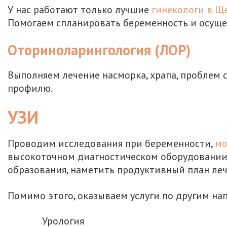
У нас работают только лучшие
гинекологи в Щ
Помогаем спланировать беременность и осуще
Оториноларингология (ЛОР)
Выполняем лечение насморка, храпа, проблем 
профилю.
УЗИ
Проводим исследования при беременности,
мо
высокоточном диагностическом оборудовании.
образования, наметить продуктивный план леч
Помимо этого, оказываем услуги по другим на
Урология