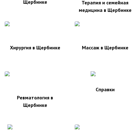
Щербинке
Терапия и семейная
медицина в Щербинке
Хирургия в Щербинке
Массаж в Щербинке
Справки
Ревматология в
Щербинке