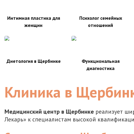
Интимная пластика для
Психолог семейных
женщин
отношений
Диетология в Щербинке
Функциональная
диагностика
Клиника в Щербинк
Медицинский центр в Щербинке
реализует шир
Лекарь» к специалистам высокой квалификаци