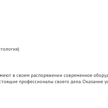
тология)
меют в своем распоряжении современное оборуд
астоящие профессионалы своего дела. Оказание 