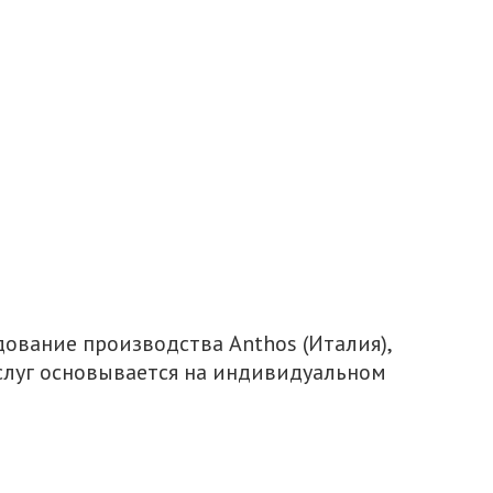
ование производства Anthos (Италия),
услуг основывается на индивидуальном