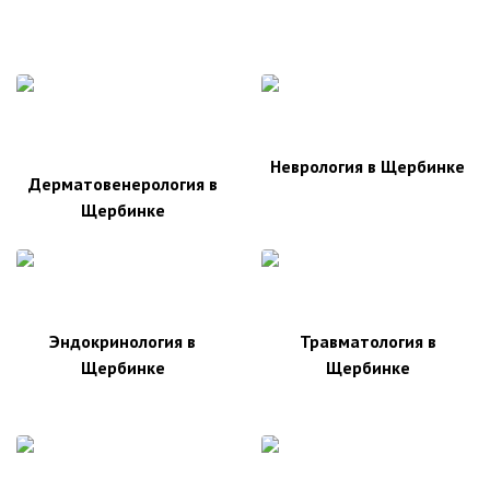
Неврология в Щербинке
Дерматовенерология в
Щербинке
Эндокринология в
Травматология в
Щербинке
Щербинке