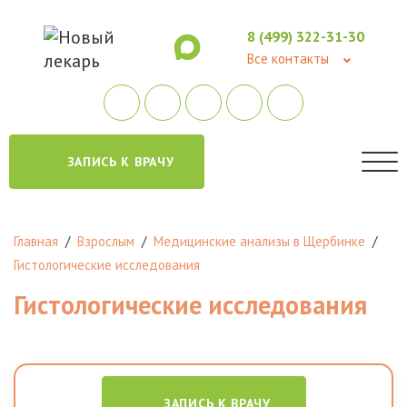
8 (499) 322-31-30
Все контакты
ЗАПИСЬ К ВРАЧУ
Главная
/
Взрослым
/
Медицинские анализы в Щербинке
/
Гистологические исследования
Гистологические исследования
ЗАПИСЬ К ВРАЧУ