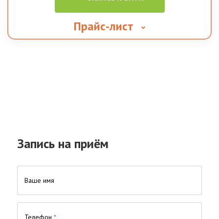
Прайс-лист
Запись на приём
Ваше имя
Телефон
*