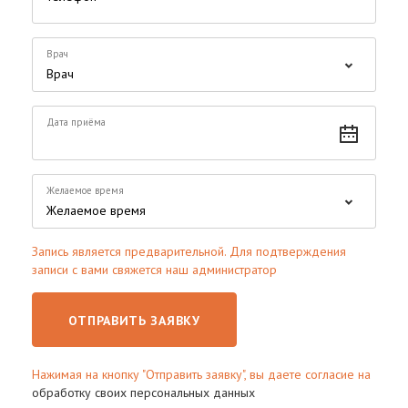
Врач
Дата приёма
Желаемое время
Запись является предварительной. Для подтверждения
записи с вами свяжется наш администратор
ОТПРАВИТЬ ЗАЯВКУ
Нажимая на кнопку "Отправить заявку", вы даете согласие на
обработку своих персональных данных