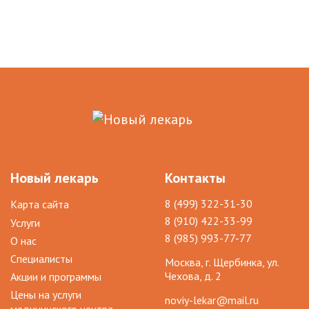
Новый лекарь
Контакты
8 (499) 322-31-30
Карта сайта
8 (910) 422-33-99
Услуги
8 (985) 993-77-77
О нас
Специалисты
Москва, г. Щербинка, ул.
Чехова, д. 2
Акции и программы
Цены на услуги
noviy-lekar@mail.ru